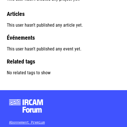
Articles
This user hasn't published any article yet.
Événements
This user hasn't published any event yet.
Related tags
No related tags to show
Abonnement Premium