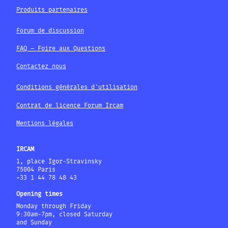
Produits partenaires
Forum de discussion
FAQ – Foire aux Questions
Contactez nous
Conditions générales d'utilisation
Contrat de licence Forum Ircam
Mentions légales
IRCAM
1, place Igor-Stravinsky
75004 Paris
+33 1 44 78 48 43
Opening times
Monday through Friday
9:30am-7pm, closed Saturday
and Sunday