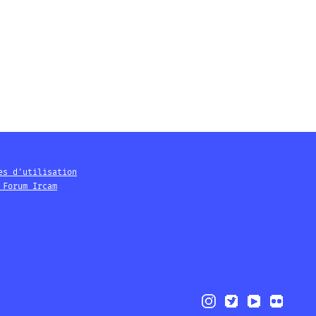
es d'utilisation
 Forum Ircam