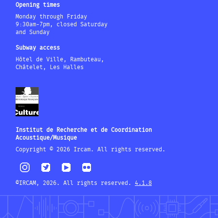
Opening times
Monday through Friday
9:30am-7pm, closed Saturday
and Sunday
Subway access
Hôtel de Ville, Rambuteau,
Châtelet, Les Halles
Institut de Recherche et de Coordination
Acoustique/Musique
Copyright © 2026 Ircam. All rights reserved.
©IRCAM, 2026. All rights reserved.
4.1.8