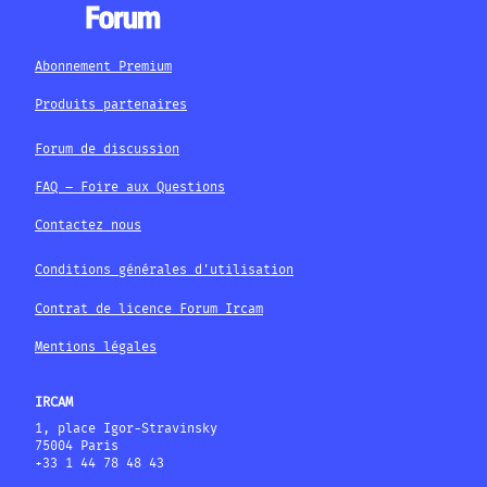
Abonnement Premium
Produits partenaires
Forum de discussion
FAQ – Foire aux Questions
Contactez nous
Conditions générales d'utilisation
Contrat de licence Forum Ircam
Mentions légales
IRCAM
1, place Igor-Stravinsky
75004 Paris
+33 1 44 78 48 43