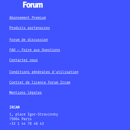
Abonnement Premium
Produits partenaires
Forum de discussion
FAQ – Foire aux Questions
Contactez nous
Conditions générales d'utilisation
Contrat de licence Forum Ircam
Mentions légales
IRCAM
1, place Igor-Stravinsky
75004 Paris
+33 1 44 78 48 43