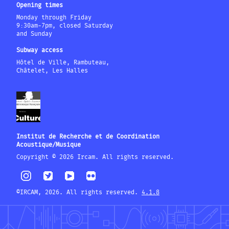
Opening times
Monday through Friday
9:30am-7pm, closed Saturday
and Sunday
Subway access
Hôtel de Ville, Rambuteau,
Châtelet, Les Halles
Institut de Recherche et de Coordination
Acoustique/Musique
Copyright © 2026 Ircam. All rights reserved.
©IRCAM, 2026. All rights reserved.
4.1.8