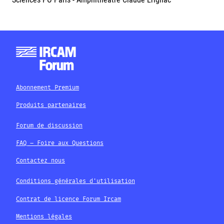
Abonnement Premium
Produits partenaires
Forum de discussion
FAQ – Foire aux Questions
Contactez nous
Conditions générales d'utilisation
Contrat de licence Forum Ircam
Mentions légales