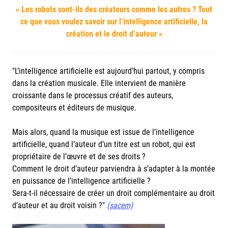
« Les robots sont-ils des créateurs comme les autres ? Tout
ce que vous voulez savoir sur l’intelligence artificielle, la
création et le droit d’auteur »
"L’intelligence artificielle est aujourd’hui partout, y compris
dans la création musicale. Elle intervient de manière
croissante dans le processus créatif des auteurs,
compositeurs et éditeurs de musique.
Mais alors, quand la musique est issue de l’intelligence
artificielle, quand l’auteur d’un titre est un robot, qui est
propriétaire de l’œuvre et de ses droits ?
Comment le droit d’auteur parviendra à s’adapter à la montée
en puissance de l’intelligence artificielle ?
Sera-t-il nécessaire de créer un droit complémentaire au droit
d’auteur et au droit voisin ?"
(sacem)