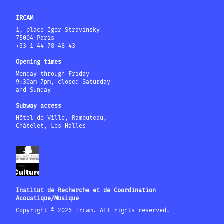
IRCAM
1, place Igor-Stravinsky
75004 Paris
+33 1 44 78 48 43
Opening times
Monday through Friday
9:30am-7pm, closed Saturday
and Sunday
Subway access
Hôtel de Ville, Rambuteau,
Châtelet, Les Halles
Institut de Recherche et de Coordination
Acoustique/Musique
Copyright © 2026 Ircam. All rights reserved.