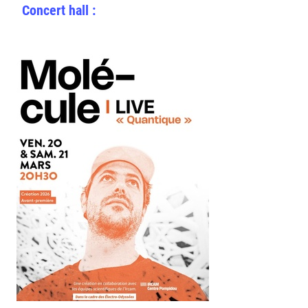
Concert hall :