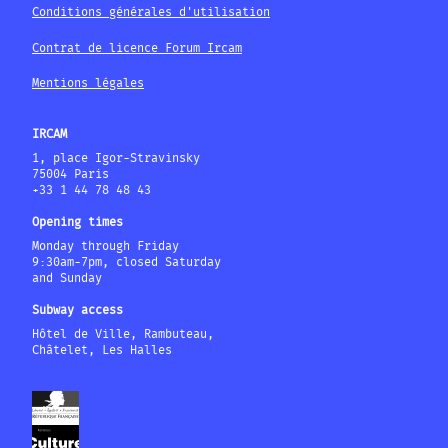
Conditions générales d'utilisation
Contrat de licence Forum Ircam
Mentions légales
IRCAM
1, place Igor-Stravinsky
75004 Paris
+33 1 44 78 48 43
Opening times
Monday through Friday
9:30am-7pm, closed Saturday
and Sunday
Subway access
Hôtel de Ville, Rambuteau,
Châtelet, Les Halles