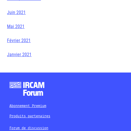
Juin
2021
Mai 2021
Février 2021
Janvier 2021
Abonnement Premium
Produits partenaires
Forum de discussion