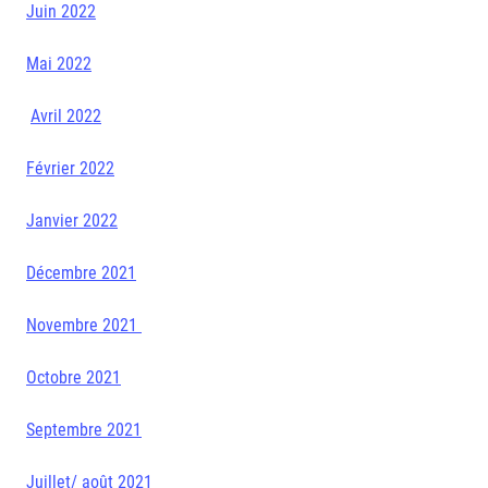
Juin 2022
Mai 2022
Avril 2022
Février 2022
Janvier 2022
Décembre 2021
Novembre 2021
Octobre 2021
Septembre 2021
Juillet/ août 2021