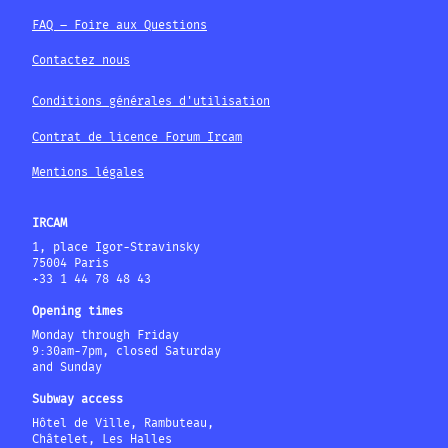
FAQ – Foire aux Questions
Contactez nous
Conditions générales d'utilisation
Contrat de licence Forum Ircam
Mentions légales
IRCAM
1, place Igor-Stravinsky
75004 Paris
+33 1 44 78 48 43
Opening times
Monday through Friday
9:30am-7pm, closed Saturday
and Sunday
Subway access
Hôtel de Ville, Rambuteau,
Châtelet, Les Halles