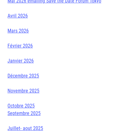
Mai 2026 emailing Save the Date Forum Tokyo
Avril 2026
Mars 2026
Février 2026
Janvier 2026
Décembre 2025
Novembre 2025
Octobre 2025
Septembre 2025
Juillet- aout 2025