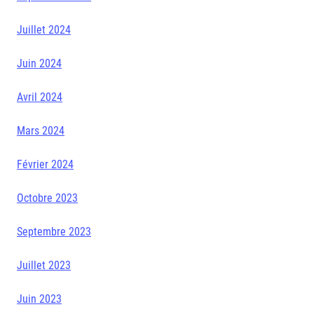
Juillet 2024
Juin 2024
Avril 2024
Mars 2024
Février 2024
Octobre 2023
Septembre 2023
Juillet 2023
Juin 2023