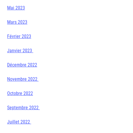
Mai 2023
Mars 2023
Février 2023
Janvier 2023
Décembre 2022
Novembre 2022
Octobre 2022
Septembre 2022
Juillet 2022