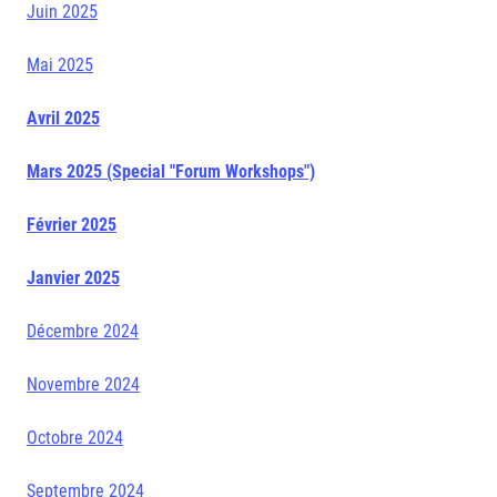
Juin 2025
Mai 2025
Avril 2025
Mars 2025 (Special "Forum Workshops")
Février 2025
Janvier 2025
Décembre 2024
Novembre 2024
Octobre 2024
Septembre 2024