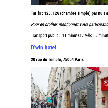
Tarifs : 128, 12€ (chambre simple) par nuit 
Pour en profiter, mentionnez votre participat
Transport public : 11 minutes / Vélo : 5 minut
D'win hotel
20 rue du Temple, 75004 Paris