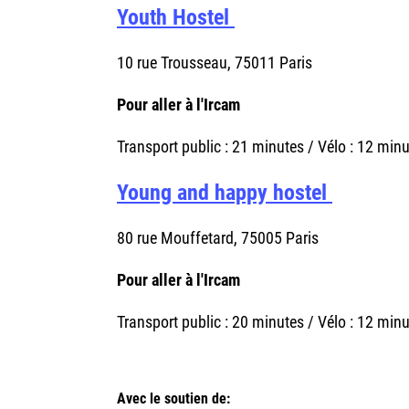
Youth Hostel
10 rue Trousseau, 75011 Paris
Pour aller à l'Ircam
Transport public : 21 minutes / Vélo : 12 minu
Young and happy hostel
80 rue Mouffetard, 75005 Paris
Pour aller à l'Ircam
Transport public : 20 minutes / Vélo : 12 minu
Avec le soutien de: