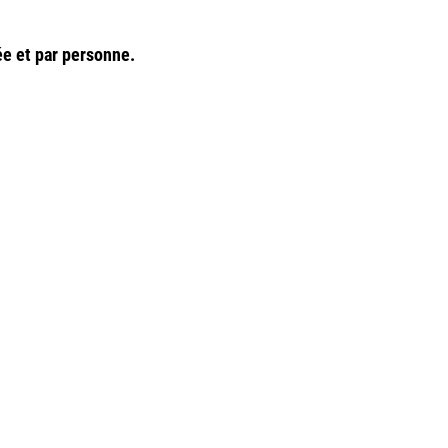
ée et par personne.