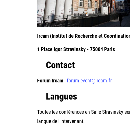
Ircam (Institut de Recherche et Coordinati
1 Place Igor Stravinsky - 75004 Paris
Contact
Forum Ircam
:
forum-event@ircam.fr
Langues
Toutes les conférences en Salle Stravinsky s
langue de l'intervenant.