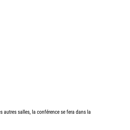
es autres salles, la conférence se fera dans la