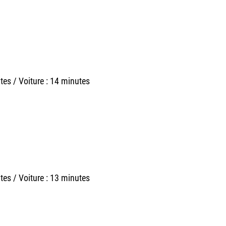
tes / Voiture : 14 minutes
tes / Voiture : 13 minutes