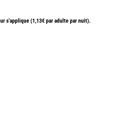
r s'applique (1,13€ par adulte par nuit).