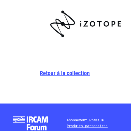
Retour à la collection
Abonnement Premium
Produits partenaires