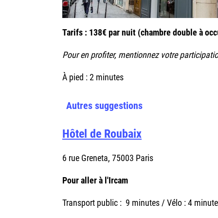
Tarifs : 138€ par nuit (chambre double à occ
Pour en profiter, mentionnez votre participat
À pied : 2 minutes
Autres suggestions
Hôtel de Roubaix
6 rue Greneta, 75003 Paris
Pour aller à l'Ircam
Transport public : 9 minutes / Vélo : 4 minute