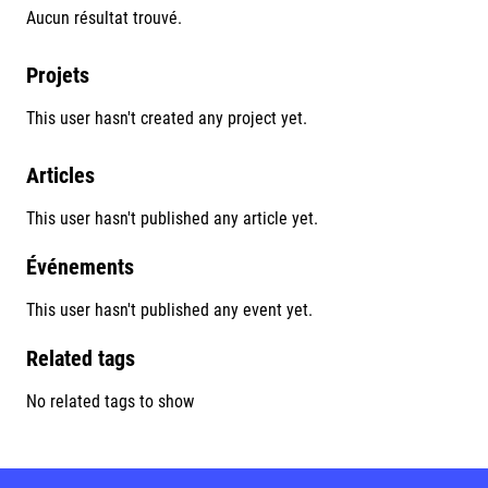
Aucun résultat trouvé.
Projets
This user hasn't created any project yet.
Articles
This user hasn't published any article yet.
Événements
This user hasn't published any event yet.
Related tags
No related tags to show