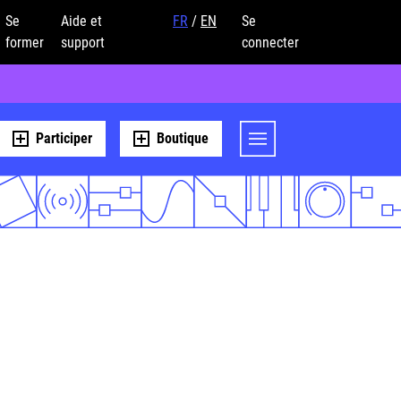
Se
Aide et
FR
/
EN
Se
former
support
connecter
Participer
Boutique