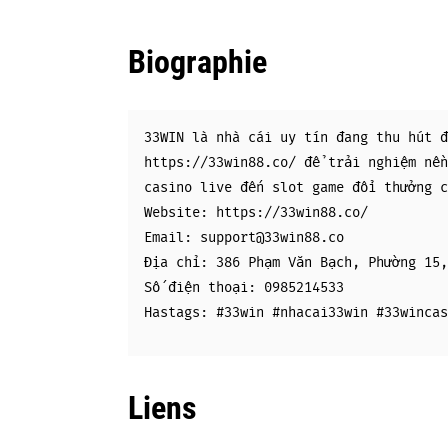
Biographie
33WIN là nhà cái uy tín đang thu hút đ
https://33win88.co/ để trải nghiệm nền
casino live đến slot game đổi thưởng 
Website: https://33win88.co/
Email: support@33win88.co
Địa chỉ: 386 Phạm Văn Bạch, Phường 15,
Số điện thoại: 0985214533
Hastags: #33win #nhacai33win #33wincas
Liens