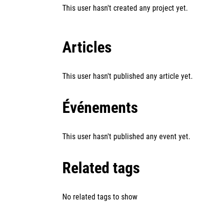
This user hasn't created any project yet.
Articles
This user hasn't published any article yet.
Événements
This user hasn't published any event yet.
Related tags
No related tags to show