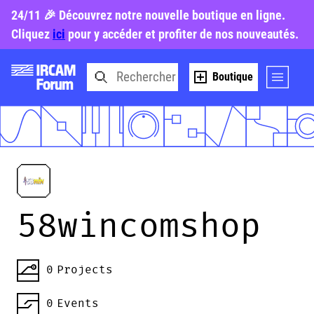
24/11 🎉 Découvrez notre nouvelle boutique en ligne.
Cliquez
ici
pour y accéder et profiter de nos nouveautés.
Boutique
58wincomshop
0
Projects
0
Events