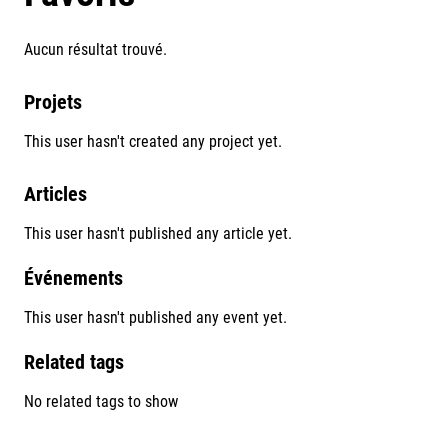
Aucun résultat trouvé.
Projets
This user hasn't created any project yet.
Articles
This user hasn't published any article yet.
Événements
This user hasn't published any event yet.
Related tags
No related tags to show