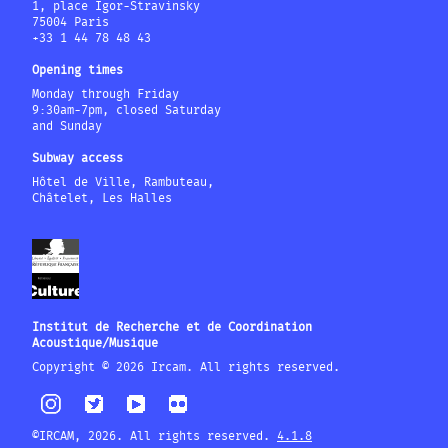
1, place Igor-Stravinsky
75004 Paris
+33 1 44 78 48 43
Opening times
Monday through Friday
9:30am-7pm, closed Saturday
and Sunday
Subway access
Hôtel de Ville, Rambuteau,
Châtelet, Les Halles
Institut de Recherche et de Coordination
Acoustique/Musique
Copyright © 2026 Ircam. All rights reserved.
©IRCAM, 2026. All rights reserved.
4.1.8