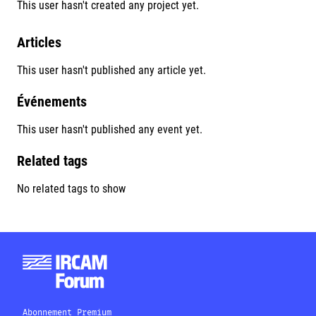
This user hasn't created any project yet.
Articles
This user hasn't published any article yet.
Événements
This user hasn't published any event yet.
Related tags
No related tags to show
Abonnement Premium