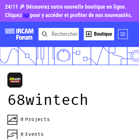
24/11 🎉 Découvrez notre nouvelle boutique en ligne.
Cliquez
ici
pour y accéder et profiter de nos nouveautés.
Boutique
68wintech
0
Projects
0
Events