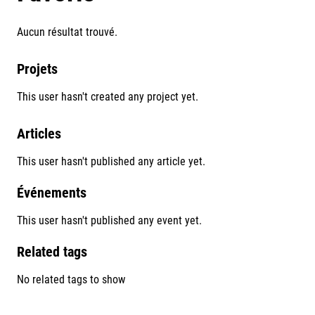
Aucun résultat trouvé.
Projets
This user hasn't created any project yet.
Articles
This user hasn't published any article yet.
Événements
This user hasn't published any event yet.
Related tags
No related tags to show