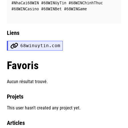
#NhaCai68WIN #68WINUyTin #68WINChinhThuc
#68WINCasino #68WINBet #68WINGame
Liens
68winuytin.com
Favoris
Aucun résultat trouvé.
Projets
This user hasn't created any project yet.
Articles