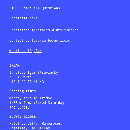
FAQ – Foire aux Questions
Contactez nous
Conditions générales d'utilisation
Contrat de licence Forum Ircam
Mentions légales
IRCAM
1, place Igor-Stravinsky
75004 Paris
+33 1 44 78 48 43
Opening times
Monday through Friday
9:30am-7pm, closed Saturday
and Sunday
Subway access
Hôtel de Ville, Rambuteau,
Châtelet, Les Halles