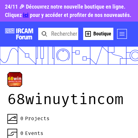
24/11 🎉 Découvrez notre nouvelle boutique en ligne.
Cliquez
ici
pour y accéder et profiter de nos nouveautés.
Boutique
68winuytincom
0
Projects
0
Events