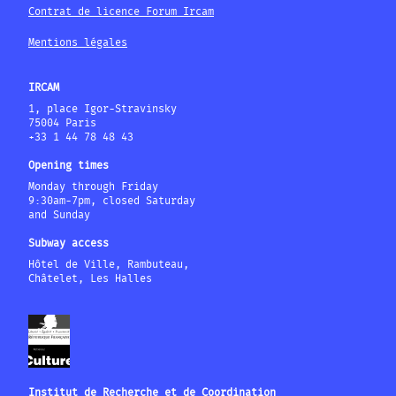
Contrat de licence Forum Ircam
Mentions légales
IRCAM
1, place Igor-Stravinsky
75004 Paris
+33 1 44 78 48 43
Opening times
Monday through Friday
9:30am-7pm, closed Saturday
and Sunday
Subway access
Hôtel de Ville, Rambuteau,
Châtelet, Les Halles
Institut de Recherche et de Coordination