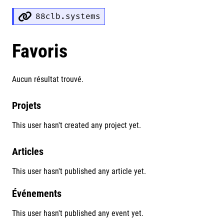
88clb.systems
Favoris
Aucun résultat trouvé.
Projets
This user hasn't created any project yet.
Articles
This user hasn't published any article yet.
Événements
This user hasn't published any event yet.