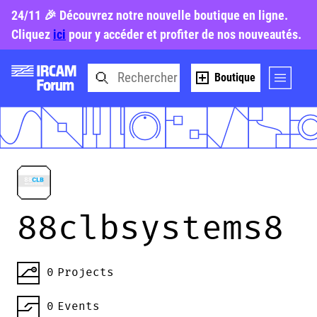
24/11 🎉 Découvrez notre nouvelle boutique en ligne.
Cliquez
ici
pour y accéder et profiter de nos nouveautés.
Boutique
88clbsystems8
0
Projects
0
Events