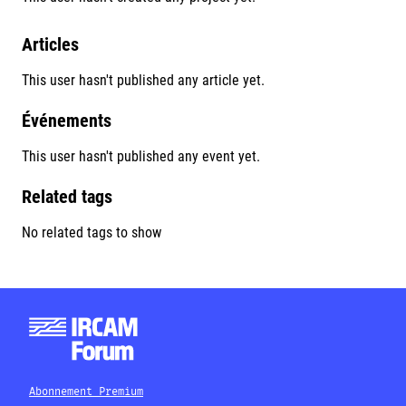
Articles
This user hasn't published any article yet.
Événements
This user hasn't published any event yet.
Related tags
No related tags to show
Abonnement Premium