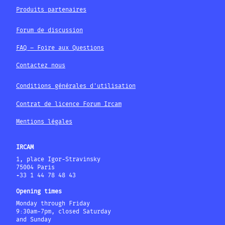
Produits partenaires
Forum de discussion
FAQ – Foire aux Questions
Contactez nous
Conditions générales d'utilisation
Contrat de licence Forum Ircam
Mentions légales
IRCAM
1, place Igor-Stravinsky
75004 Paris
+33 1 44 78 48 43
Opening times
Monday through Friday
9:30am-7pm, closed Saturday
and Sunday