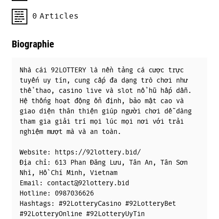
0
Articles
Biographie
Nhà cái 92LOTTERY là nền tảng cá cược trực
tuyến uy tín, cung cấp đa dạng trò chơi như
thể thao, casino live và slot nổ hũ hấp dẫn.
Hệ thống hoạt động ổn định, bảo mật cao và
giao diện thân thiện giúp người chơi dễ dàng
tham gia giải trí mọi lúc mọi nơi với trải
nghiệm mượt mà và an toàn.
Website: https://92lottery.bid/
Địa chỉ: 613 Phan Đăng Lưu, Tân An, Tân Sơn
Nhì, Hồ Chí Minh, Vietnam
Email: contact@92lottery.bid
Hotline: 0987036626
Hashtags: #92LotteryCasino #92LotteryBet
#92LotteryOnline #92LotteryUyTin