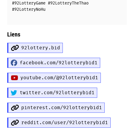
#92LotteryGame #92LotteryTheThao
#92LotteryNoHu
Liens
92lottery.bid
facebook.com/92lotterybid1
youtube.com/@92lotterybid1
twitter.com/92lotterybid1
pinterest.com/92lotterybid1
reddit.com/user/92lotterybid1