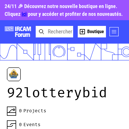
24/11 🎉 Découvrez notre nouvelle boutique en ligne.
Cliquez
ici
pour y accéder et profiter de nos nouveautés.
Boutique
92lotterybid
0
Projects
0
Events