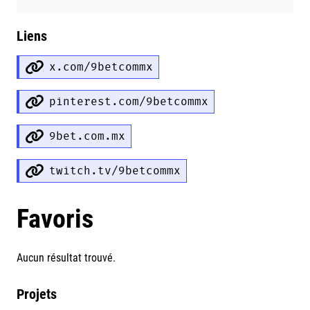
Liens
x.com/9betcommx
pinterest.com/9betcommx
9bet.com.mx
twitch.tv/9betcommx
Favoris
Aucun résultat trouvé.
Projets