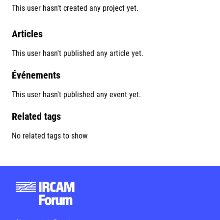
This user hasn't created any project yet.
Articles
This user hasn't published any article yet.
Événements
This user hasn't published any event yet.
Related tags
No related tags to show