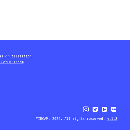
es d'utilisation
 Forum Ircam
©IRCAM, 2026. All rights reserved.
4.1.8