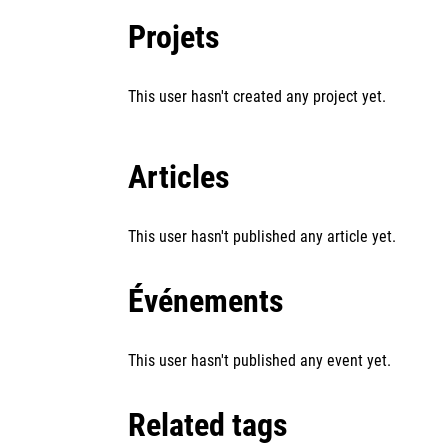
Projets
This user hasn't created any project yet.
Articles
This user hasn't published any article yet.
Événements
This user hasn't published any event yet.
Related tags