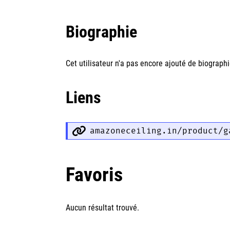
Biographie
Cet utilisateur n'a pas encore ajouté de biographi
Liens
amazoneceiling.in/product/g
Favoris
Aucun résultat trouvé.