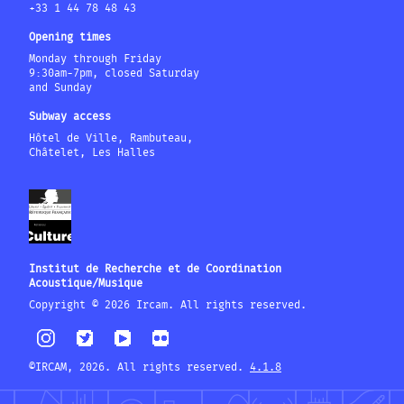
+33 1 44 78 48 43
Opening times
Monday through Friday
9:30am-7pm, closed Saturday
and Sunday
Subway access
Hôtel de Ville, Rambuteau,
Châtelet, Les Halles
Institut de Recherche et de Coordination
Acoustique/Musique
Copyright © 2026 Ircam. All rights reserved.
©IRCAM, 2026. All rights reserved.
4.1.8