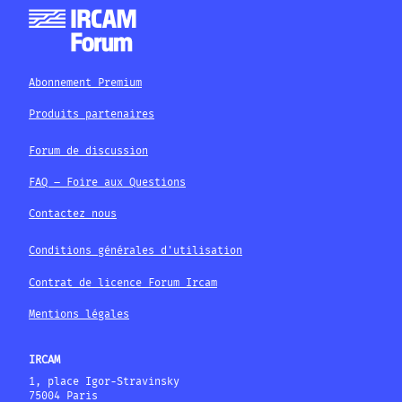
Abonnement Premium
Produits partenaires
Forum de discussion
FAQ – Foire aux Questions
Contactez nous
Conditions générales d'utilisation
Contrat de licence Forum Ircam
Mentions légales
IRCAM
1, place Igor-Stravinsky
75004 Paris