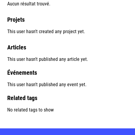
Aucun résultat trouvé.
Projets
This user hasn't created any project yet.
Articles
This user hasn't published any article yet.
Événements
This user hasn't published any event yet.
Related tags
No related tags to show