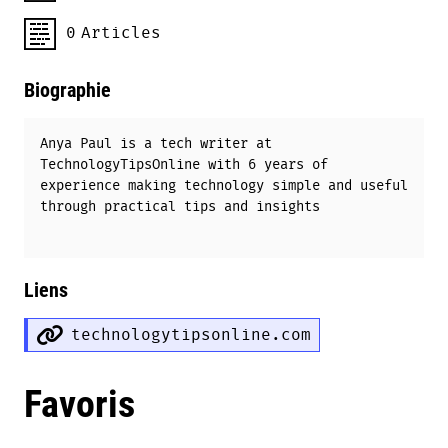
0
Articles
Biographie
Anya Paul is a tech writer at
TechnologyTipsOnline with 6 years of
experience making technology simple and useful
through practical tips and insights
Liens
technologytipsonline.com
Favoris