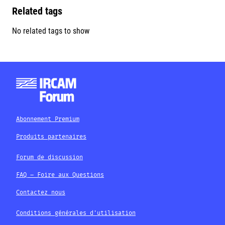
Related tags
No related tags to show
Abonnement Premium
Produits partenaires
Forum de discussion
FAQ – Foire aux Questions
Contactez nous
Conditions générales d'utilisation