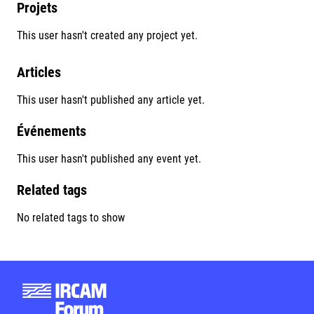
Projets
This user hasn't created any project yet.
Articles
This user hasn't published any article yet.
Événements
This user hasn't published any event yet.
Related tags
No related tags to show