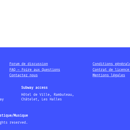
Forum de discussion
Conditions général
FAQ – Foire aux Questions
Contrat de licence
Contactez nous
Mentions légales
Subway access
Hôtel de Ville, Rambuteau,
ay
Châtelet, Les Halles
stique/Musique
ghts reserved.