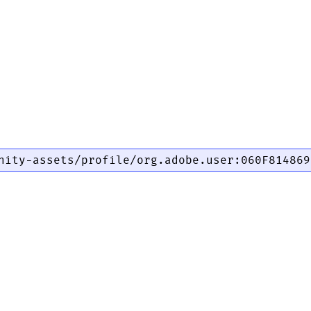
nity-assets/profile/org.adobe.user:060F814869