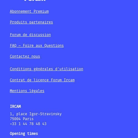
Abonnement Premium
Produits partenaires
Forum de discussion
FAQ – Foire aux Questions
Contactez nous
Conditions générales d'utilisation
Contrat de licence Forum Ircam
Mentions légales
IRCAM
1, place Igor-Stravinsky
75004 Paris
+33 1 44 78 48 43
Opening times