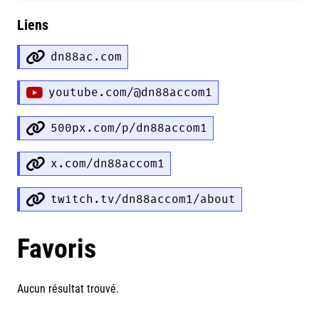
Liens
dn88ac.com
youtube.com/@dn88accom1
500px.com/p/dn88accom1
x.com/dn88accom1
twitch.tv/dn88accom1/about
Favoris
Aucun résultat trouvé.