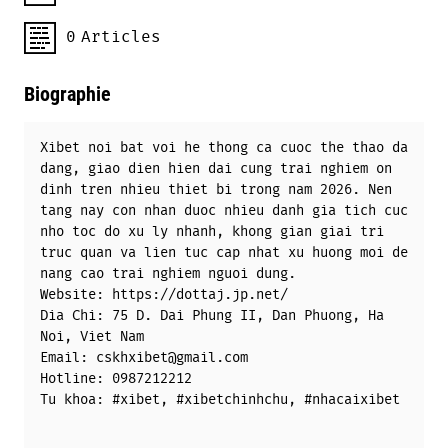
0
Articles
Biographie
Xibet noi bat voi he thong ca cuoc the thao da
dang, giao dien hien dai cung trai nghiem on
dinh tren nhieu thiet bi trong nam 2026. Nen
tang nay con nhan duoc nhieu danh gia tich cuc
nho toc do xu ly nhanh, khong gian giai tri
truc quan va lien tuc cap nhat xu huong moi de
nang cao trai nghiem nguoi dung.
Website: https://dottaj.jp.net/
Dia Chi: 75 D. Dai Phung II, Dan Phuong, Ha
Noi, Viet Nam
Email: cskhxibet@gmail.com
Hotline: 0987212212
Tu khoa: #xibet, #xibetchinhchu, #nhacaixibet