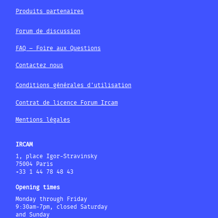
Produits partenaires
Forum de discussion
FAQ – Foire aux Questions
Contactez nous
Conditions générales d'utilisation
Contrat de licence Forum Ircam
Mentions légales
IRCAM
1, place Igor-Stravinsky
75004 Paris
+33 1 44 78 48 43
Opening times
Monday through Friday
9:30am-7pm, closed Saturday
and Sunday