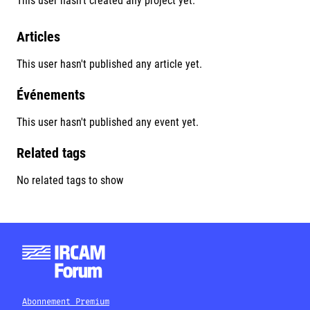
This user hasn't created any project yet.
Articles
This user hasn't published any article yet.
Événements
This user hasn't published any event yet.
Related tags
No related tags to show
Abonnement Premium