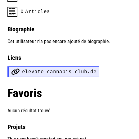
0
Articles
Biographie
Cet utilisateur n'a pas encore ajouté de biographie.
Liens
elevate-cannabis-club.de
Favoris
Aucun résultat trouvé.
Projets