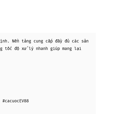
ịnh. Nền tảng cung cấp đầy đủ các sản
g tốc độ xử lý nhanh giúp mang lại
 #cacuocEV88