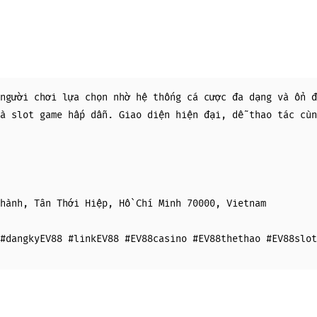
người chơi lựa chọn nhờ hệ thống cá cược đa dạng và ổn đ
à slot game hấp dẫn. Giao diện hiện đại, dễ thao tác cùn
hành, Tân Thới Hiệp, Hồ Chí Minh 70000, Vietnam
#dangkyEV88 #linkEV88 #EV88casino #EV88thethao #EV88slot