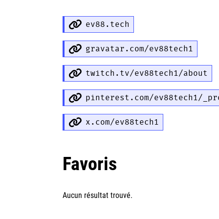
ev88.tech
gravatar.com/ev88tech1
twitch.tv/ev88tech1/about
pinterest.com/ev88tech1/_pr
x.com/ev88tech1
Favoris
Aucun résultat trouvé.