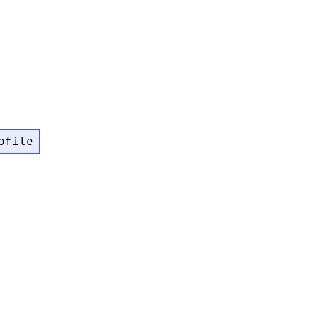
ofile