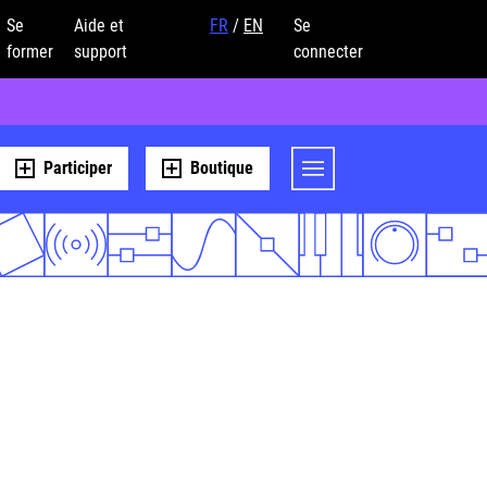
Se
Aide et
FR
/
EN
Se
former
support
connecter
Participer
Boutique