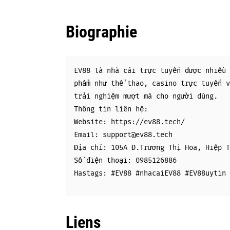
Biographie
EV88 là nhà cái trực tuyến được nhiều 
phẩm như thể thao, casino trực tuyến v
trải nghiệm mượt mà cho người dùng.
Thông tin liên hệ:
Website: https://ev88.tech/
Email: support@ev88.tech
Địa chỉ: 105A Đ.Trương Thị Hoa, Hiệp T
Số điện thoại: 0985126886
Hastags: #EV88 #nhacaiEV88 #EV88uytin 
Liens