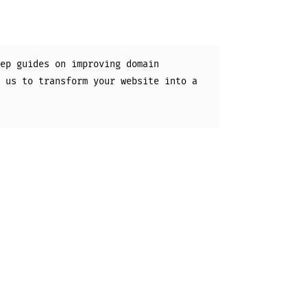
ep guides on improving domain
 us to transform your website into a