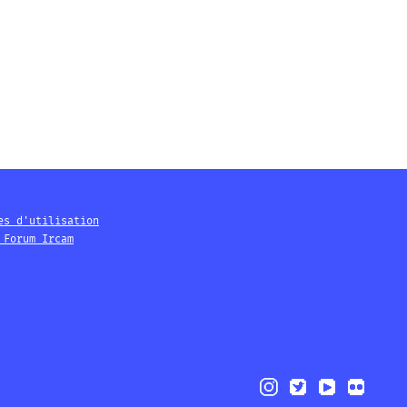
es d'utilisation
 Forum Ircam