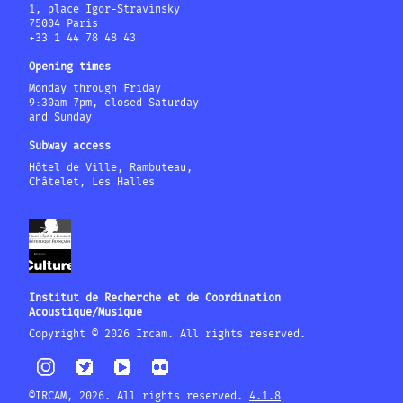
1, place Igor-Stravinsky
75004 Paris
+33 1 44 78 48 43
Opening times
Monday through Friday
9:30am-7pm, closed Saturday
and Sunday
Subway access
Hôtel de Ville, Rambuteau,
Châtelet, Les Halles
Institut de Recherche et de Coordination
Acoustique/Musique
Copyright © 2026 Ircam. All rights reserved.
©IRCAM, 2026. All rights reserved.
4.1.8