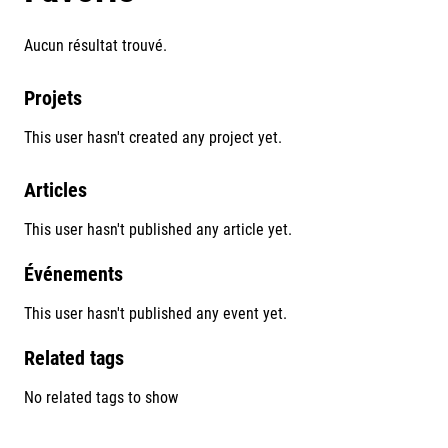
Aucun résultat trouvé.
Projets
This user hasn't created any project yet.
Articles
This user hasn't published any article yet.
Événements
This user hasn't published any event yet.
Related tags
No related tags to show