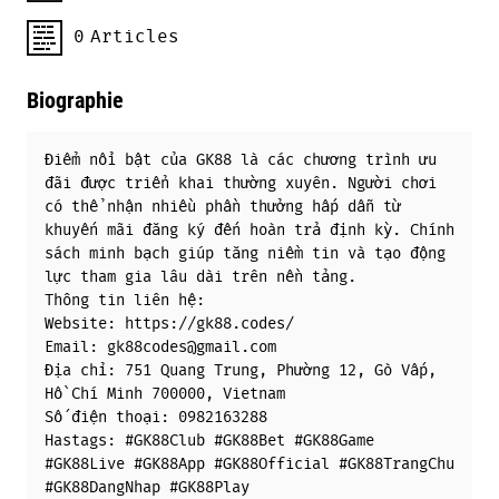
0
Articles
Biographie
Điểm nổi bật của GK88 là các chương trình ưu
đãi được triển khai thường xuyên. Người chơi
có thể nhận nhiều phần thưởng hấp dẫn từ
khuyến mãi đăng ký đến hoàn trả định kỳ. Chính
sách minh bạch giúp tăng niềm tin và tạo động
lực tham gia lâu dài trên nền tảng.
Thông tin liên hệ:
Website: https://gk88.codes/
Email: gk88codes@gmail.com
Địa chỉ: 751 Quang Trung, Phường 12, Gò Vấp,
Hồ Chí Minh 700000, Vietnam
Số điện thoại: 0982163288
Hastags: #GK88Club #GK88Bet #GK88Game
#GK88Live #GK88App #GK88Official #GK88TrangChu
#GK88DangNhap #GK88Play