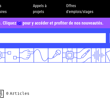
s
Appels à
Offres
ires
projets
d'emplois/stages
e. Cliquez
ici
pour y accéder et profiter de nos nouveautés.
0
Articles