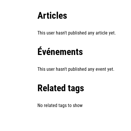
Articles
This user hasn't published any article yet.
Événements
This user hasn't published any event yet.
Related tags
No related tags to show