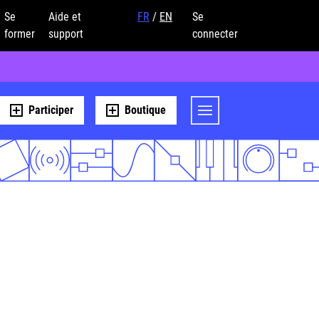
Se
Aide et
FR
/
EN
Se
former
support
connecter
Participer
Boutique