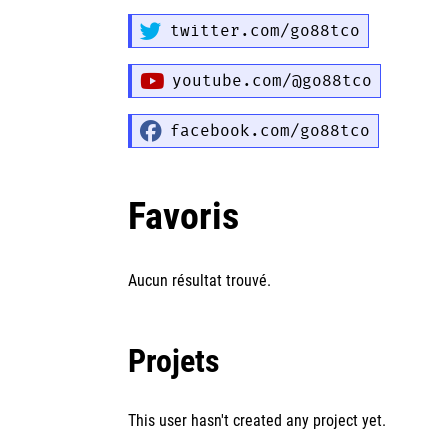
twitter.com/go88tco
youtube.com/@go88tco
facebook.com/go88tco
Favoris
Aucun résultat trouvé.
Projets
This user hasn't created any project yet.