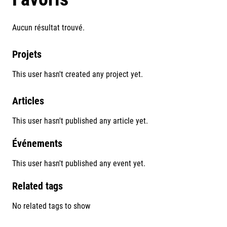
Aucun résultat trouvé.
Projets
This user hasn't created any project yet.
Articles
This user hasn't published any article yet.
Événements
This user hasn't published any event yet.
Related tags
No related tags to show