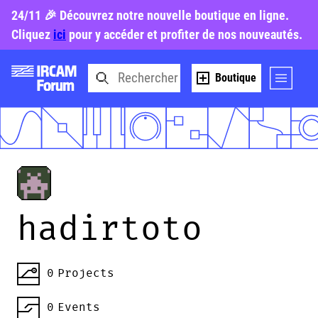
24/11 🎉 Découvrez notre nouvelle boutique en ligne.
Cliquez
ici
pour y accéder et profiter de nos nouveautés.
Boutique
hadirtoto
0
Projects
0
Events