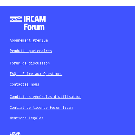
Abonnement Premium
Produits partenaires
Forum de discussion
FAQ – Foire aux Questions
Contactez nous
Conditions générales d'utilisation
Contrat de licence Forum Ircam
Mentions légales
IRCAM