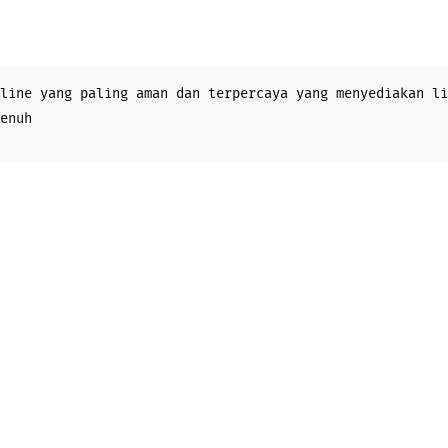
line yang paling aman dan terpercaya yang menyediakan li
enuh