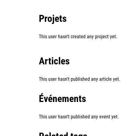
Projets
This user hasn't created any project yet.
Articles
This user hasn't published any article yet.
Événements
This user hasn't published any event yet.