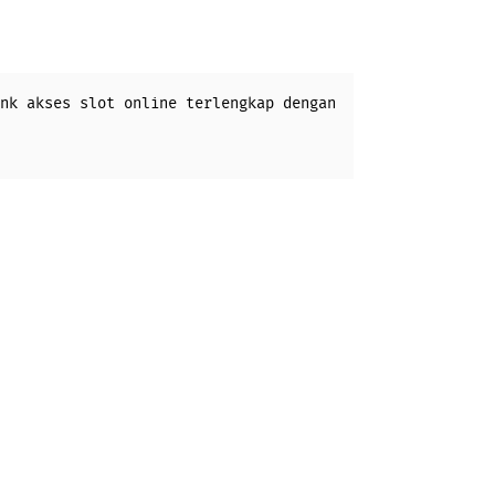
nk akses slot online terlengkap dengan