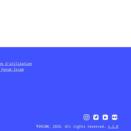
es d'utilisation
 Forum Ircam
©IRCAM, 2026. All rights reserved.
4.1.8