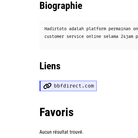
Biographie
Hadirtoto adalah platform permainan on
customer service online selama 24jam p
Liens
bbfdirect.com
Favoris
Aucun résultat trouvé.