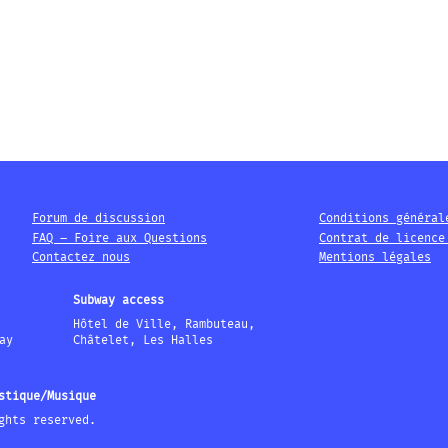
Forum de discussion
Conditions général
FAQ – Foire aux Questions
Contrat de licence
Contactez nous
Mentions légales
Subway access
Hôtel de Ville, Rambuteau,
ay
Châtelet, Les Halles
stique/Musique
ghts reserved.