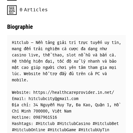
0
Articles
Biographie
Hitclub – Nền tảng giải trí trực tuyến uy tín,
mang đến trải nghiệm cá cược đa dạng như
casino live, thể thao, slot nổ hũ và bắn cá.
Hệ thống hiện đại, tốc độ xử lý nhanh và bảo
mật cao giúp người chơi yên tâm tham gia mọi
lúc. Website hỗ trợ đầy đủ trên cả PC và
mobile.
Website: https://healthcareprovider.in.net/
Email: hitclubcity@gmail.com
Địa chỉ: 34 Nguyễn Huy Tự, Đa Kao, Quận 1, Hồ
Chí Minh 700000, Việt Nam
Hotline: 0987961516
Hashtags: #Hitclub #HitclubCasino #HitclubBet
#HitclubOnline #HitclubGame #HitclubUyTin