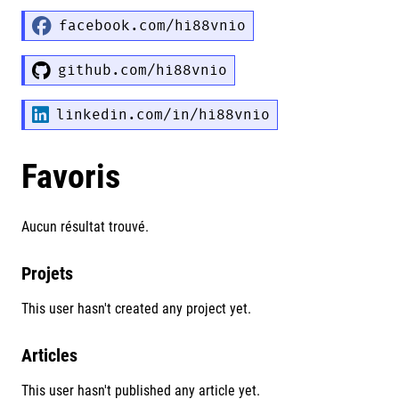
facebook.com/hi88vnio
github.com/hi88vnio
linkedin.com/in/hi88vnio
Favoris
Aucun résultat trouvé.
Projets
This user hasn't created any project yet.
Articles
This user hasn't published any article yet.