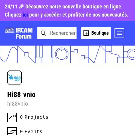
24/11 🎉 Découvrez notre nouvelle boutique en ligne.
Cliquez
ici
pour y accéder et profiter de nos nouveautés.
Boutique
Hi88
vnio
hi88vnio
0
Projects
0
Events