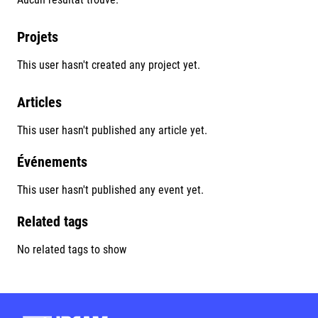
Projets
This user hasn't created any project yet.
Articles
This user hasn't published any article yet.
Événements
This user hasn't published any event yet.
Related tags
No related tags to show