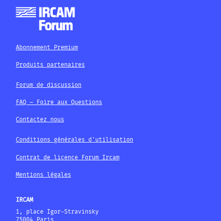
Abonnement Premium
Produits partenaires
Forum de discussion
FAQ – Foire aux Questions
Contactez nous
Conditions générales d'utilisation
Contrat de licence Forum Ircam
Mentions légales
IRCAM
1, place Igor-Stravinsky
75004 Paris