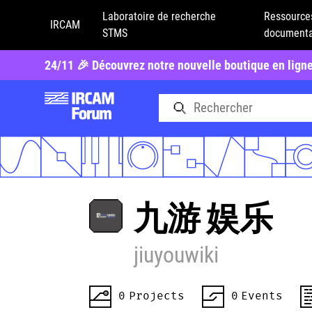
Laboratoire de recherche
Ressource
IRCAM
STMS
documenta
24/11 🎉 Découvrez notre nouvelle boutique en lign
九游
娱乐
jiuyouwiki
0
Projects
0
Events