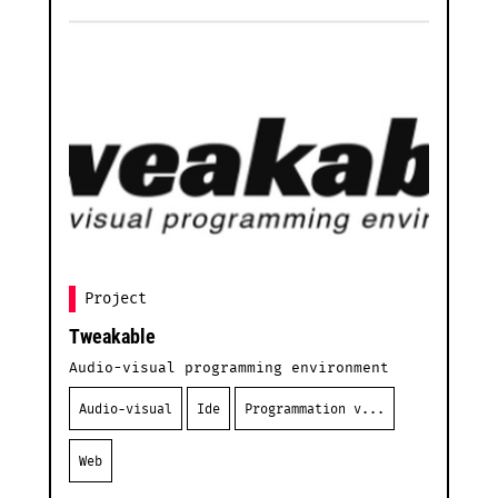
Project
Tweakable
Audio-visual programming environment
Audio-visual
Ide
Programmation v...
Web