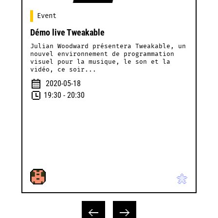
Event
Démo live Tweakable
Julian Woodward présentera Tweakable, un
nouvel environnement de programmation
visuel pour la musique, le son et la
vidéo, ce soir...
2020-05-18
19:30
- 20:30