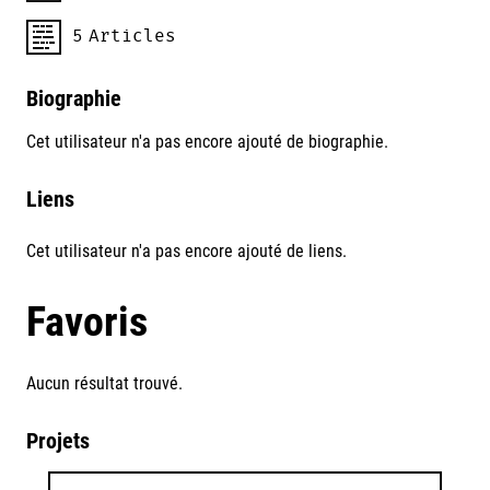
5
Articles
Biographie
Cet utilisateur n'a pas encore ajouté de biographie.
Liens
Cet utilisateur n'a pas encore ajouté de liens.
Favoris
Aucun résultat trouvé.
Projets