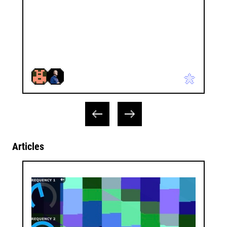
Articles