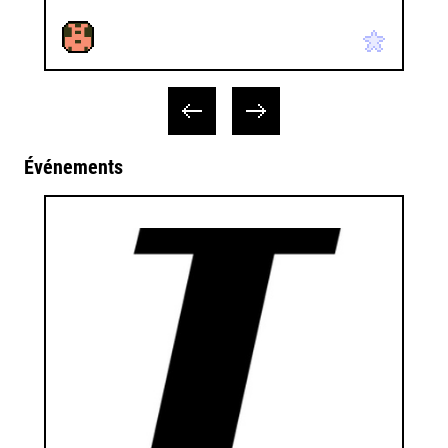
Événements