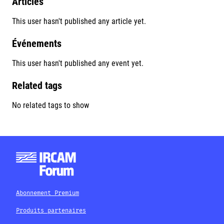
Articles
This user hasn't published any article yet.
Événements
This user hasn't published any event yet.
Related tags
No related tags to show
Abonnement Premium
Produits partenaires