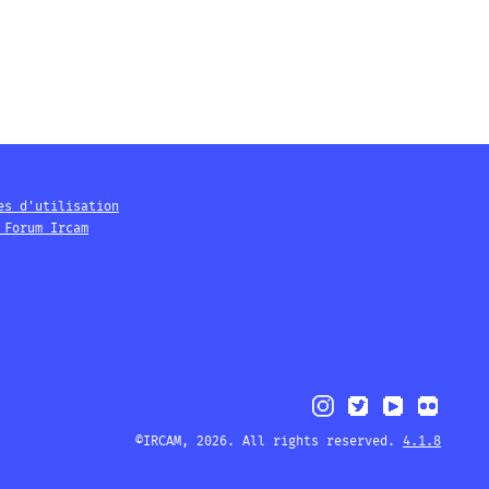
es d'utilisation
 Forum Ircam
©IRCAM, 2026. All rights reserved.
4.1.8