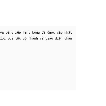
và bảng xếp hạng bóng đá được cập nhật
iới với tốc độ nhanh và giao diện thân