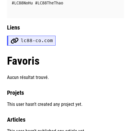
#LC88NoHu #LC88TheThao
Liens
lc88-co.com
Favoris
Aucun résultat trouvé.
Projets
This user hasn't created any project yet.
Articles