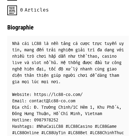
0
Articles
Biographie
Nhà cái LC88 là nền tảng cá cược trực tuyến uy
tín, mang đến trải nghiệm giải trí đa dạng với
nhiều trò chơi hấp dẫn như thể thao, casino
live và slot nổ hũ. Hệ thống được đầu tư công
nghệ hiện đại, tốc độ xử lý nhanh cùng giao
diện thân thiện giúp người chơi dễ dàng tham
gia mọi lúc mọi nơi.
Website: https://lc88-co.com/
Email: contact@lc88-co.com
Địa chỉ: Đ. Trường Chinh/1C Hẻm 1, Khu Phố 4,
Đông Hưng Thuận, Hồ Chí Minh, Vietnam
Hotline: 0987978252
Hashtags: #NhaCaiLC88 #LC88Casino #LC88Game
#LC88Online #LC88UyTin #LC88Bet #LC88ChinhThuc