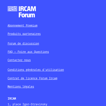
Abonnement Premium
Produits partenaires
Forum de discussion
FAQ – Foire aux Questions
Contactez nous
Conditions générales d'utilisation
Contrat de licence Forum Ircam
Mentions légales
IRCAM
1, place Igor-Stravinsky