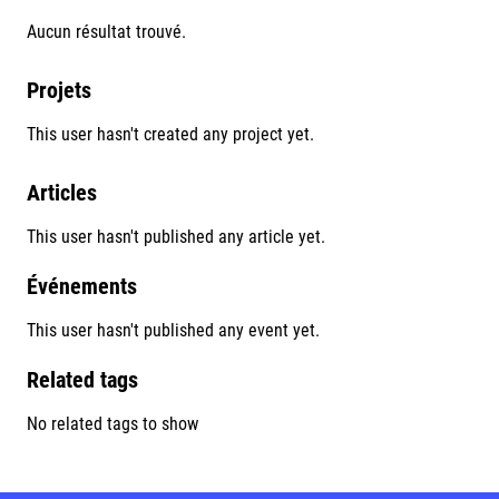
Aucun résultat trouvé.
Projets
This user hasn't created any project yet.
Articles
This user hasn't published any article yet.
Événements
This user hasn't published any event yet.
Related tags
No related tags to show