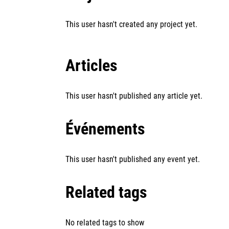
This user hasn't created any project yet.
Articles
This user hasn't published any article yet.
Événements
This user hasn't published any event yet.
Related tags
No related tags to show