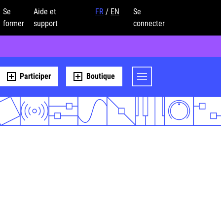
Se
Aide et
FR
/
EN
Se
former
support
connecter
Participer
Boutique