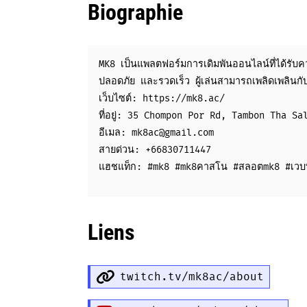
Biographie
MK8 เป็นแพลตฟอร์มการเดิมพันออนไลน์ที่ได้รั
ปลอดภัย และรวดเร็ว ผู้เล่นสามารถเพลิดเพลินกับ
เว็บไซต์: https://mk8.ac/
ที่อยู่: 35 Chompon Por Rd, Tambon Tha 
อีเมล: mk8ac@gmail.com
สายด่วน: +66830711447
แฮชแท็ก: #mk8 #mk8คาสโน #สลอตmk8 #เวบพน
Liens
twitch.tv/mk8ac/about