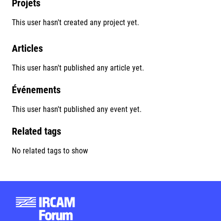
Projets
This user hasn't created any project yet.
Articles
This user hasn't published any article yet.
Événements
This user hasn't published any event yet.
Related tags
No related tags to show