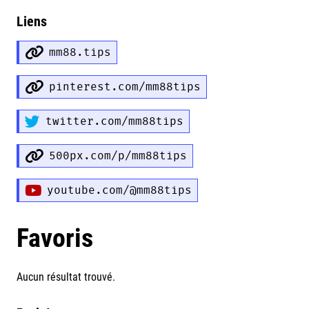
Liens
mm88.tips
pinterest.com/mm88tips
twitter.com/mm88tips
500px.com/p/mm88tips
youtube.com/@mm88tips
Favoris
Aucun résultat trouvé.