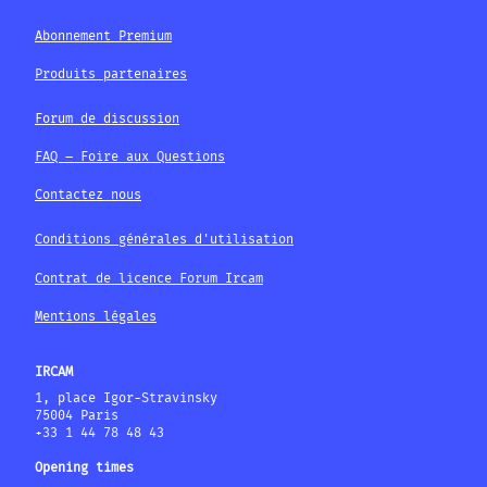
Abonnement Premium
Produits partenaires
Forum de discussion
FAQ – Foire aux Questions
Contactez nous
Conditions générales d'utilisation
Contrat de licence Forum Ircam
Mentions légales
IRCAM
1, place Igor-Stravinsky
75004 Paris
+33 1 44 78 48 43
Opening times