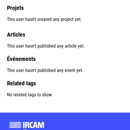
Projets
This user hasn't created any project yet.
Articles
This user hasn't published any article yet.
Événements
This user hasn't published any event yet.
Related tags
No related tags to show