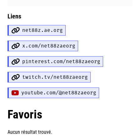
Liens
net88z.ae.org
x.com/net88zaeorg
pinterest.com/net88zaeorg
twitch.tv/net88zaeorg
youtube.com/@net88zaeorg
Favoris
Aucun résultat trouvé.