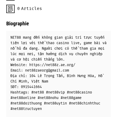
0
Articles
Biographie
NET88 mang đến không gian giải trí trực tuyến
tiện lợi với thể thao casino live, game bài và
nổ hũ đa dạng. Người chơi có thể tham gia mọi
lúc mọi nơi, tận hưởng dịch vụ chuyên nghiệp
và cơ hội chiến thắng lớn.
Website: https://net88z.ae.org/
Email: net88zaeorg@gmail.com
Địa chỉ: 104 Lê Trọng Tấn, Bình Hưng Hòa, Hồ
Chí Minh, Việt Nam
SĐT: 0915441664
Hashtags: #net88 #net88vip #net88casino
#net88online #net88nohu #net88game
#net88doithuong #net88uytin #net88chinhthuc
#net88tructuyen