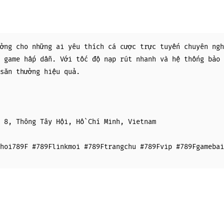
ởng cho những ai yêu thích cá cược trực tuyến chuyên ngh
 game hấp dẫn. Với tốc độ nạp rút nhanh và hệ thống bảo 
săn thưởng hiệu quả.
 8, Thông Tây Hội, Hồ Chí Minh, Vietnam
hoi789F #789Flinkmoi #789Ftrangchu #789Fvip #789Fgamebai