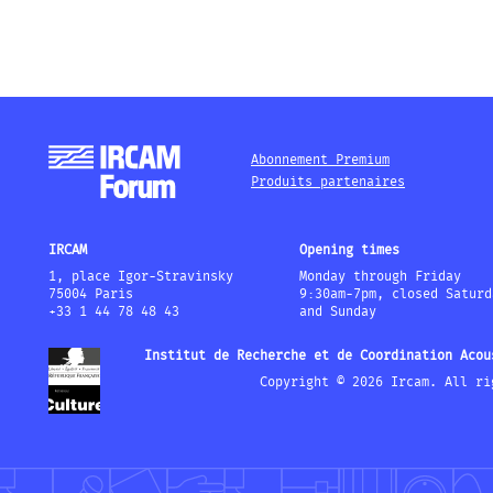
Abonnement Premium
Produits partenaires
IRCAM
Opening times
1, place Igor-Stravinsky
Monday through Friday
75004 Paris
9:30am-7pm, closed Saturd
+33 1 44 78 48 43
and Sunday
Institut de Recherche et de Coordination Acou
Copyright © 2026 Ircam. All ri