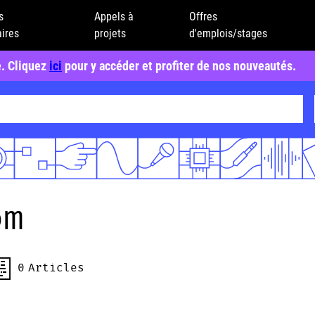
s
Appels à
Offres
ires
projets
d'emplois/stages
e. Cliquez
ici
pour y accéder et profiter de nos nouveautés.
om
0
Articles