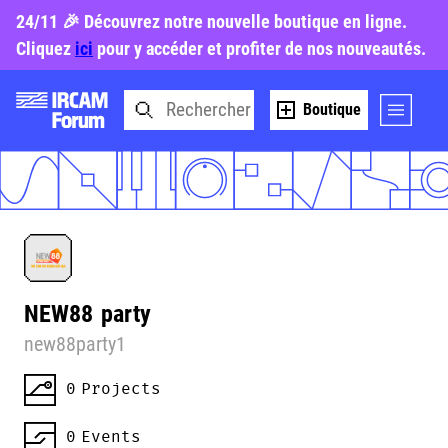
24/11 🎉 Découvrez notre nouvelle boutique en ligne.
Cliquez
ici
pour y accéder et profiter de nos nouveautés.
Boutique
NEW88
party
new88party1
0
Projects
0
Events