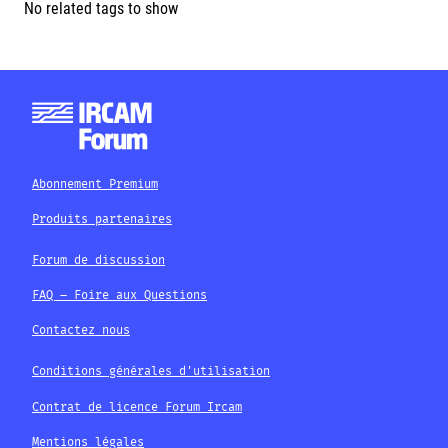
No related tags to show
Abonnement Premium
Produits partenaires
Forum de discussion
FAQ – Foire aux Questions
Contactez nous
Conditions générales d'utilisation
Contrat de licence Forum Ircam
Mentions légales