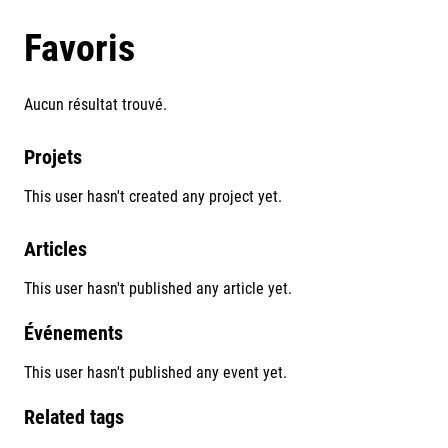
Favoris
Aucun résultat trouvé.
Projets
This user hasn't created any project yet.
Articles
This user hasn't published any article yet.
Événements
This user hasn't published any event yet.
Related tags