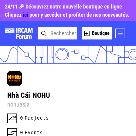
24/11 🎉 Découvrez notre nouvelle boutique en ligne.
Cliquez
ici
pour y accéder et profiter de nos nouveautés.
Boutique
Nhà Cái
NOHU
nohuasia
0
Projects
0
Events