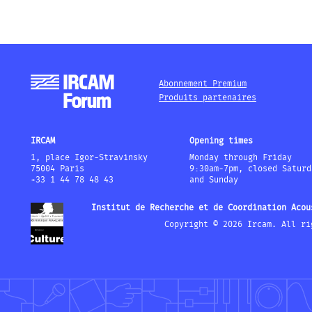
Abonnement Premium
Produits partenaires
IRCAM
Opening times
1, place Igor-Stravinsky
Monday through Friday
75004 Paris
9:30am-7pm, closed Saturd
+33 1 44 78 48 43
and Sunday
Institut de Recherche et de Coordination Acou
Copyright © 2026 Ircam. All ri