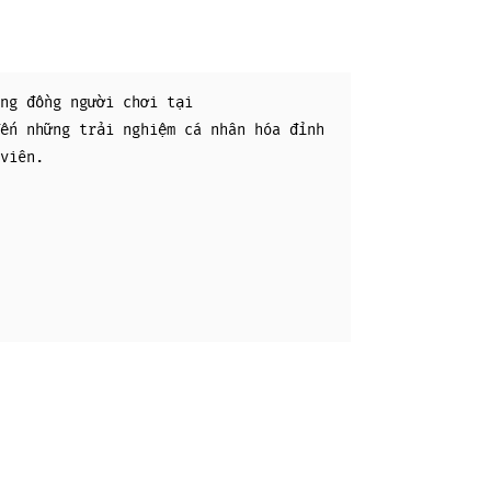
ng đồng người chơi tại
ến những trải nghiệm cá nhân hóa đỉnh
viên.