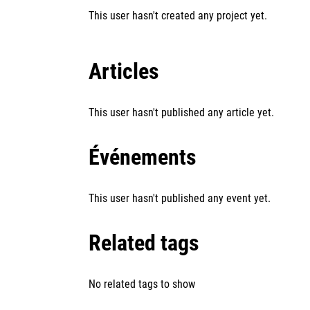
This user hasn't created any project yet.
Articles
This user hasn't published any article yet.
Événements
This user hasn't published any event yet.
Related tags
No related tags to show